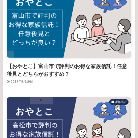
【おやとこ】富山市で評判のお得な家族信託！任意
後見とどちらがおすすめ？
2024年9月19日
家族信託