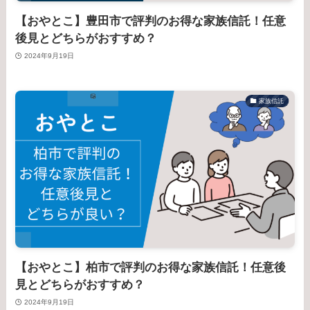
【おやとこ】豊田市で評判のお得な家族信託！任意
後見とどちらがおすすめ？
2024年9月19日
家族信託
【おやとこ】柏市で評判のお得な家族信託！任意後
見とどちらがおすすめ？
2024年9月19日