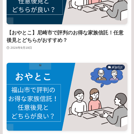
【おやとこ】尼崎市で評判のお得な家族信託！任意
後見とどちらがおすすめ？
2024年9月19日
家族信託