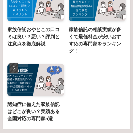
家族信託おやとこの口コ
家族信託の相談実績が多
ミは良い？悪い？評判と
くて最低料金が安いおす
注意点を徹底解説
すめの専門家をランキン
グ！
認知症に備えた家族信託
はどこが良い？実績ある
全国対応の専門家5選