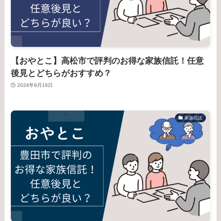
【おやとこ】高松市で評判のお得な家族信託！任意
後見とどちらがおすすめ？
2024年9月19日
家族信託