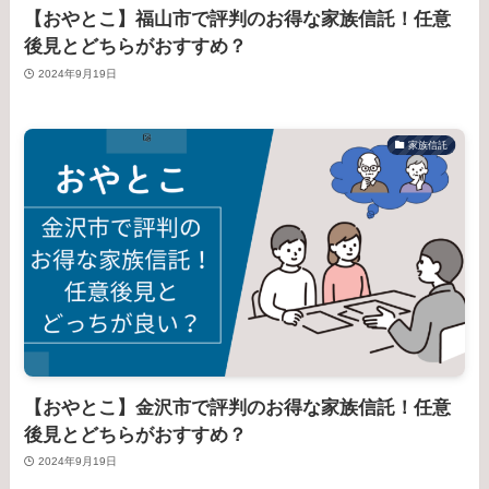
【おやとこ】福山市で評判のお得な家族信託！任意
後見とどちらがおすすめ？
2024年9月19日
家族信託
【おやとこ】金沢市で評判のお得な家族信託！任意
後見とどちらがおすすめ？
2024年9月19日