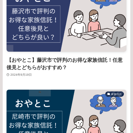
【おやとこ】藤沢市で評判のお得な家族信託！任意
後見とどちらがおすすめ？
2024年9月19日
家族信託