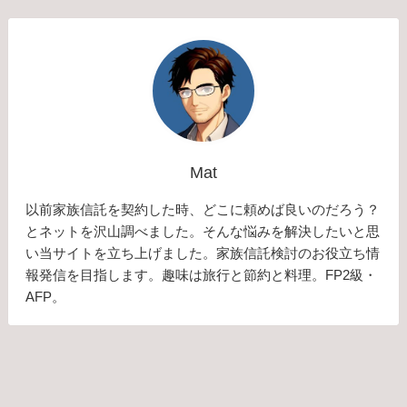
Mat
以前家族信託を契約した時、どこに頼めば良いのだろう？
とネットを沢山調べました。そんな悩みを解決したいと思
い当サイトを立ち上げました。家族信託検討のお役立ち情
報発信を目指します。趣味は旅行と節約と料理。FP2級・
AFP。