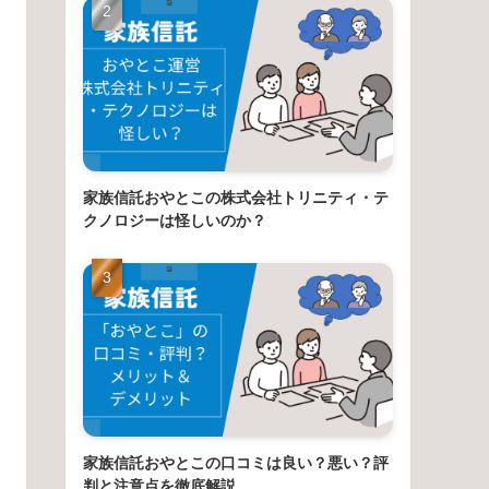
家族信託おやとこの株式会社トリニティ・テ
クノロジーは怪しいのか？
家族信託おやとこの口コミは良い？悪い？評
判と注意点を徹底解説