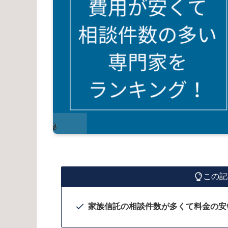
この記
家族信託の相談件数が多くて料金の安