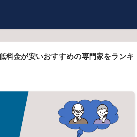
低料金が安いおすすめの専門家をランキ