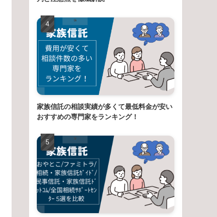
家族信託の相談実績が多くて最低料金が安い
おすすめの専門家をランキング！