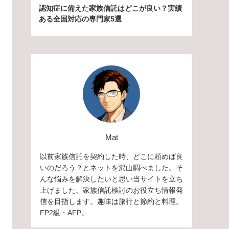
認知症に備えた家族信託はどこが良い？実績
ある全国対応の専門家5選
Mat
以前家族信託を契約した時、どこに頼めば良
いのだろう？とネットを沢山調べました。そ
んな悩みを解決したいと思い当サイトを立ち
上げました。家族信託検討のお役立ち情報発
信を目指します。趣味は旅行と節約と料理。
FP2級・AFP。