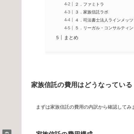
２．ファミトラ
３．家族信託ラボ
４．司法書士法人ラインメッツ
５．リーガル・コンサルティン
まとめ
家族信託の費用はどうなっている
まずは家族信託の費用の内訳から確認してみ