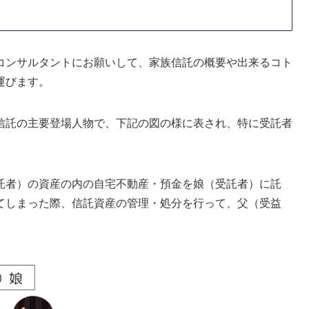
コンサルタントにお願いして、家族信託の概要や出来るコト
運びます。
信託の主要登場人物で、下記の図の様に表され、特に受託者
託者）の資産の内の自宅不動産・預金を娘（受託者）に託
てしまった際、信託資産の管理・処分を行って、父（受益