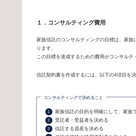
１．コンサルティング費用
家族信託のコンサルティングの目標は、家族
ります。
この目標を達成するための費用がコンサルテ
信託契約書を作成するには、以下の4項目を
コンサルティングで決めること
家族信託の目的を明確にして、家族
受託者・受益者を決める
信託する資産を決める