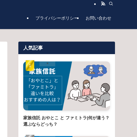
プライバシーポリシー
お問い合わせ
人気記事
家族信託 おやとこ と ファミトラ|何が違う？
選ぶならどっち？